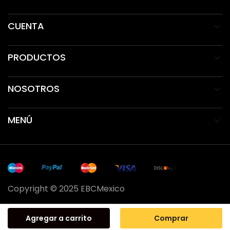
CUENTA
PRODUCTOS
NOSOTROS
MENÚ
Copyright © 2025 EBCMexico
Agregar a carrito
Comprar