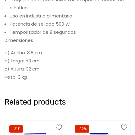
plástico
Uso en industria alimentaria
Potencia de sellado 500 W
Temporizador de 8 segundos
Dimensiones
a) Ancho: 8.8 cm
b) Largo: 53 cm
c) Altura: 32 cm
Peso: 3 kg
Related products
-31%
-32%