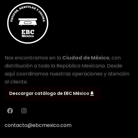
Nos encontramos en la
Ciudad de México
, con
distribución a toda la República Mexicana. Desde
aquí coordinamos nuestras operaciones y atención
al cliente.
Descargar catálogo de EBC México
contacto@ebcmexico.com