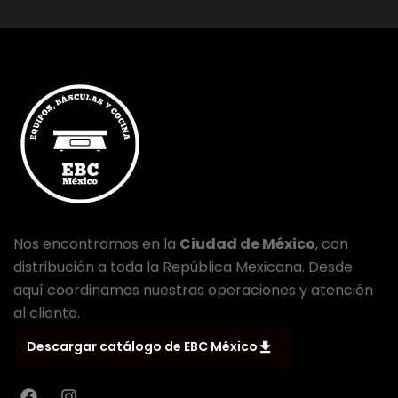
Nos encontramos en la
Ciudad de México
, con
distribución a toda la República Mexicana. Desde
aquí coordinamos nuestras operaciones y atención
al cliente.
Descargar catálogo de EBC México