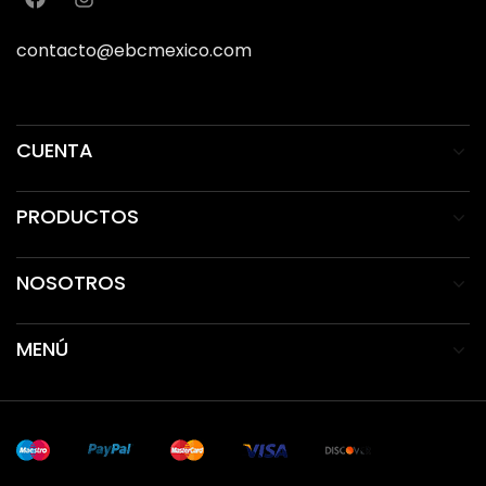
contacto@ebcmexico.com
CUENTA
PRODUCTOS
NOSOTROS
MENÚ