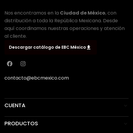
Nos encontramos en la
Ciudad de México
, con
distribución a toda la República Mexicana. Desde
aquí coordinamos nuestras operaciones y atención
al cliente.
Descargar catálogo de EBC México
contacto@ebcmexico.com
CUENTA
PRODUCTOS