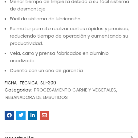
Menor tiempo de limpieza debido a su fácil sistema
de desmontaje
Fácil de sistema de lubricación
Su motor permite realizar cortes rápidos y precisos,
reduciendo tiempo de operación y aumentando su
productividad.
Vela, carro y prensa fabricados en aluminio
anodizado.
Cuenta con un año de garantía
FICHA_TECNICA_SLI-300
Categorias:
PROCESAMIENTO CARNE Y VEGETALES
REBANADORA DE EMBUTIDOS