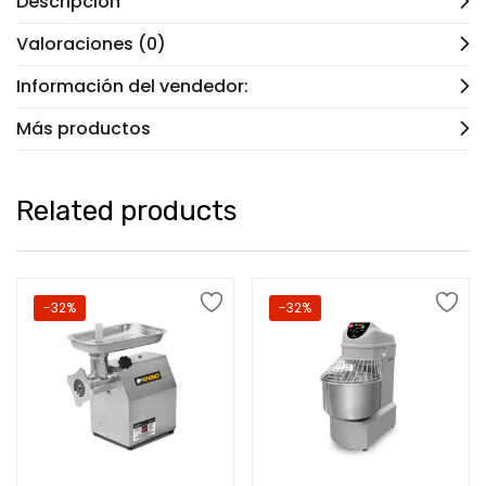
Descripción
Valoraciones (0)
Información del vendedor:
Más productos
Related products
-32%
-32%